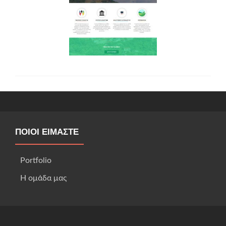
ΠΟΙΟΙ ΕΊΜΑΣΤΕ
Portfolio
Η ομάδα μας